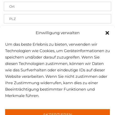
Einwilligung verwalten
Um das beste Erlebnis zu bieten, verwenden wir
Technologien wie Cookies, um Geräteinformationen zu
speichern und/oder darauf zuzugreifen. Wenn Sie
diesen Technologien zustimmen, können wir Daten
wie das Surfverhalten oder eindeutige IDs auf dieser
Website verarbeiten. Wenn Sie nicht zustimmen oder
Ihre Zustimmung widerrufen, kann dies zu einer
Beeinträchtigung bestimmter Funktionen und
Merkmale führen.
AKZEPTIEREN