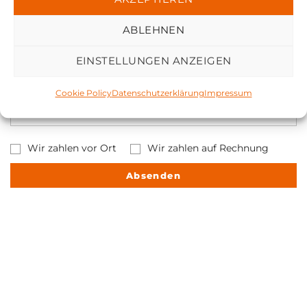
Ankunftszeit:
ABLEHNEN
Auswahl
EINSTELLUNGEN ANZEIGEN
Auswahl
Cookie Policy
Datenschutzerklärung
Impressum
Wir zahlen vor Ort
Wir zahlen auf Rechnung
Absenden