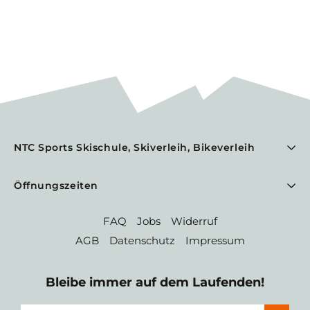
NTC Sports Skischule, Skiverleih, Bikeverleih
Öffnungszeiten
FAQ
Jobs
Widerruf
AGB
Datenschutz
Impressum
Bleibe immer auf dem Laufenden!