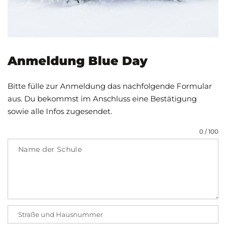
Anmeldung Blue Day
Bitte fülle zur Anmeldung das nachfolgende Formular
aus. Du bekommst im Anschluss eine Bestätigung
sowie alle Infos zugesendet.
0 / 100