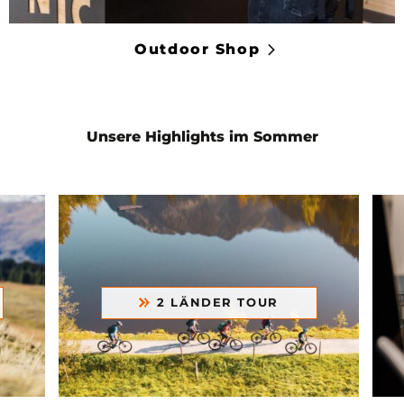
Outdoor Shop
Unsere Highlights im Sommer
2 LÄNDER TOUR