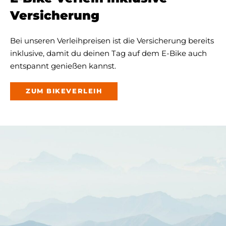
Versicherung
Bei unseren Verleihpreisen ist die Versicherung bereits
inklusive, damit du deinen Tag auf dem E-Bike auch
entspannt genießen kannst.
ZUM BIKEVERLEIH