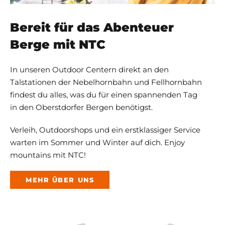
Bereit für das Abenteuer
Berge mit NTC
In unseren Outdoor Centern direkt an den
Talstationen der Nebelhornbahn und Fellhornbahn
findest du alles, was du für einen spannenden Tag
in den Oberstdorfer Bergen benötigst.
Verleih, Outdoorshops und ein erstklassiger Service
warten im Sommer und Winter auf dich. Enjoy
mountains mit NTC!
MEHR ÜBER UNS