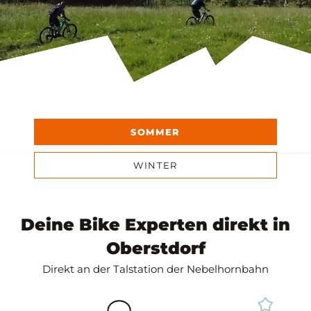
SOMMER
WINTER
Deine Bike Experten direkt in
Oberstdorf
Direkt an der Talstation der Nebelhornbahn