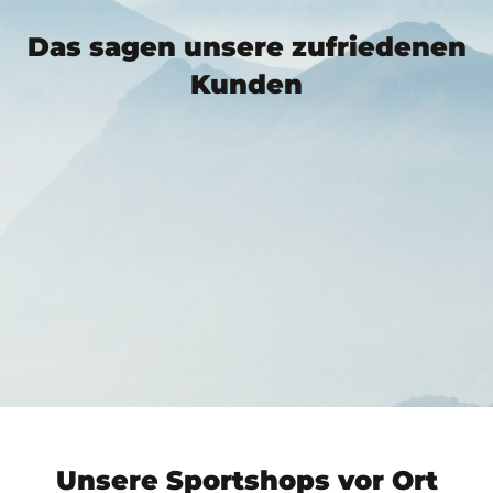
Das sagen unsere zufriedenen
Kunden
Unsere Sportshops vor Ort