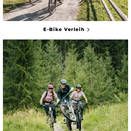
E-Bike Verleih