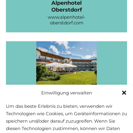
Alpenhotel
Oberstdorf
www.alpenhotel-
oberstdorf.com
Alpenhof
Einwilligung verwalten
Oberstdorf
Um das beste Erlebnis zu bieten, verwenden wir
www.alpenhof-
oberstdorf.de
Technologien wie Cookies, um Geräteinformationen zu
speichern und/oder darauf zuzugreifen. Wenn Sie
diesen Technologien zustimmen, können wir Daten