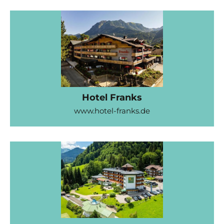
Hotel Franks
www.hotel-franks.de